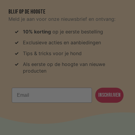
Blijf op de hoogte
Meld je aan voor onze nieuwsbrief en ontvang:
10% korting
op je eerste bestelling
Exclusieve acties en aanbiedingen
Tips & tricks voor je hond
Als eerste op de hoogte van nieuwe
producten
Email
Inschrijven