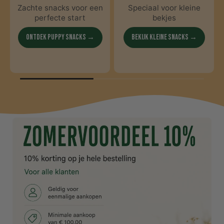
Zachte snacks voor een
Speciaal voor kleine
perfecte start
bekjes
Ontdek puppy snacks →
Bekijk kleine snacks →