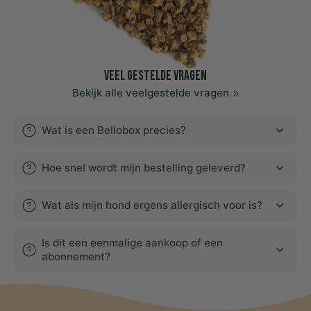
Veel gestelde vragen
Bekijk alle veelgestelde vragen
Wat is een Bellobox precies?
Hoe snel wordt mijn bestelling geleverd?
Wat als mijn hond ergens allergisch voor is?
Is dit een eenmalige aankoop of een
abonnement?