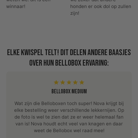
winnaar!
honden er ook dol op zullen
zijn!
Elke kwispel telt! Dit delen andere baasjes
over hun Bellobox ervaring:
Bellobox Medium
Wat zijn die Belloboxen toch super! Nova krijgt bij
elke bestelling weer verschillende lekkernijen. Op
de foto is wel te zien dat ze er weer helemaal fan
van is! Nova houdt echt veel van knagen en daar
weet de Bellobox wel raad mee!