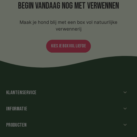
Begin vandaag nog met verwennen
Maak je hond blij met een box vol natuurlijke
verwennerij
Kies je box vol liefde
Klantenservice
Informatie
Producten