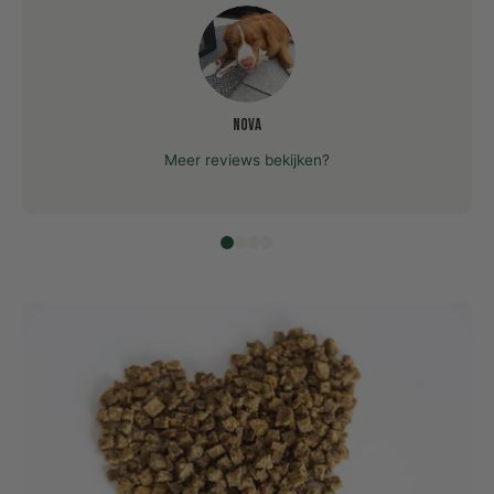
Nova
Meer reviews bekijken?