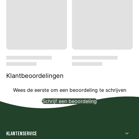
Klantbeoordelingen
Wees de eerste om een beoordeling te schrijven
Schrijf een beoordeling
Geen items gevonden
Klantenservice