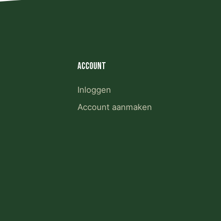
Account
Inloggen
Account aanmaken