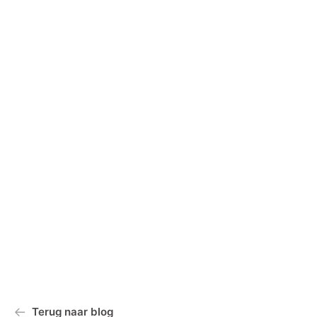
Terug naar blog