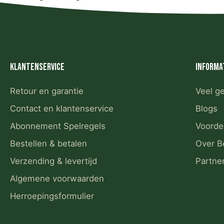
Klantenservice
Informa
Retour en garantie
Veel g
Contact en klantenservice
Blogs
Abonnement Spelregels
Voorde
Bestellen & betalen
Over B
Verzending & levertijd
Partne
Algemene voorwaarden
Herroepingsformulier