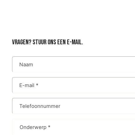
Vragen? Stuur ons een e-mail.
Naam
E-mail
*
Telefoonnummer