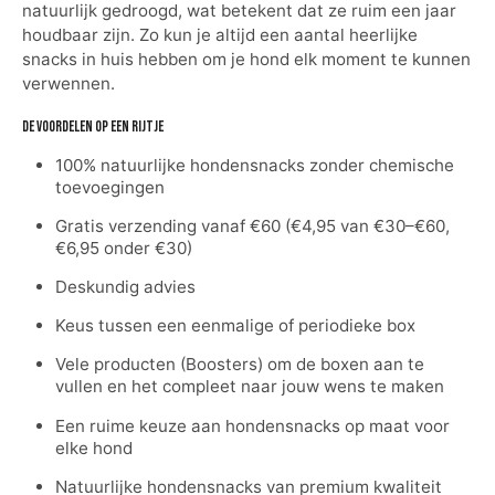
natuurlijk gedroogd, wat betekent dat ze ruim een jaar
houdbaar zijn. Zo kun je altijd een aantal heerlijke
snacks in huis hebben om je hond elk moment te kunnen
verwennen.
De voordelen op een rijtje
100% natuurlijke hondensnacks zonder chemische
toevoegingen
Gratis verzending vanaf €60 (€4,95 van €30–€60,
€6,95 onder €30)
Deskundig advies
Keus tussen een eenmalige of periodieke box
Vele producten (Boosters) om de boxen aan te
vullen en het compleet naar jouw wens te maken
Een ruime keuze aan hondensnacks op maat voor
elke hond
Natuurlijke hondensnacks van premium kwaliteit