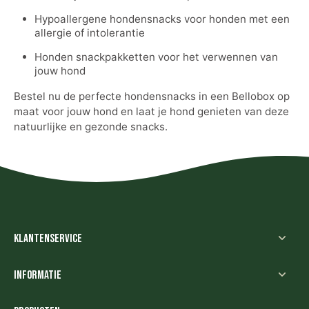
Hypoallergene hondensnacks voor honden met een
allergie of intolerantie
Honden snackpakketten voor het verwennen van
jouw hond
Bestel nu de perfecte hondensnacks in een Bellobox op
maat voor jouw hond en laat je hond genieten van deze
natuurlijke en gezonde snacks.
Klantenservice
Informatie