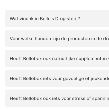
Wat vind ik in Bello's Drogisterij?
Voor welke honden zijn de producten in de dro
Heeft Bellobox ook natuurlijke supplementen
Heeft Bellobox iets voor gevoelige of jeukend
Heeft Bellobox ook iets voor stress of spanni