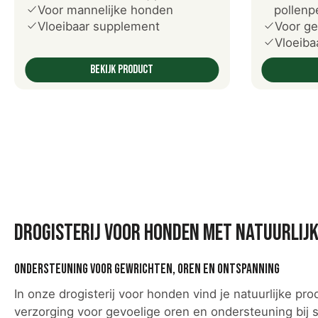
Voor mannelijke honden
pollenp
Vloeibaar supplement
Voor ge
Vloeiba
Bekijk product
Drogisterij voor honden met natuurlij
Ondersteuning voor gewrichten, oren en ontspanning
In onze drogisterij voor honden vind je natuurlijke
verzorging voor gevoelige oren en ondersteuning bij