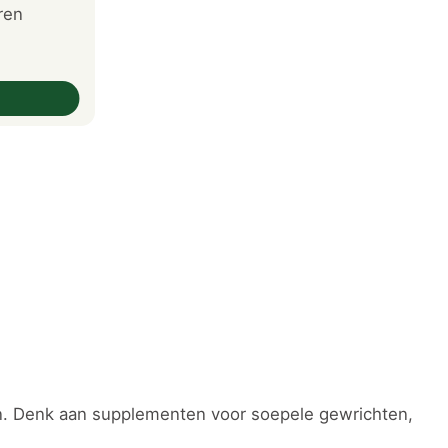
ren
en. Denk aan supplementen voor soepele gewrichten,