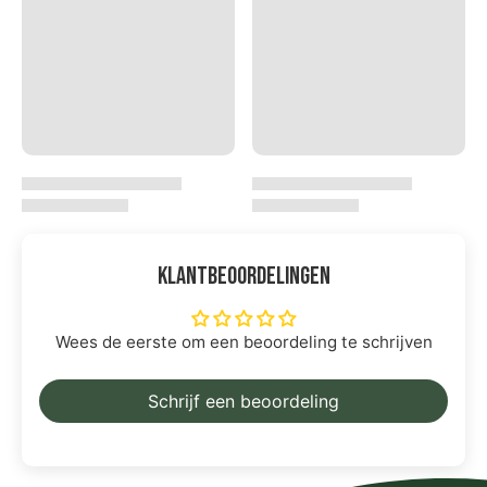
Klantbeoordelingen
Wees de eerste om een beoordeling te schrijven
Schrijf een beoordeling