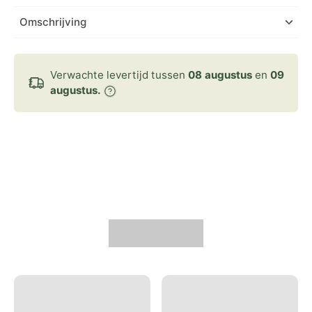
Omschrijving
Verwachte levertijd tussen
08 augustus
en
09
augustus.