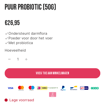
PUUR Probiotic (50g)
€26,95
Ondersteunt darmflora
Poeder voor door het voer
Met probiotica
Hoeveelheid
Voeg toe aan winkelwagen
Lage voorraad