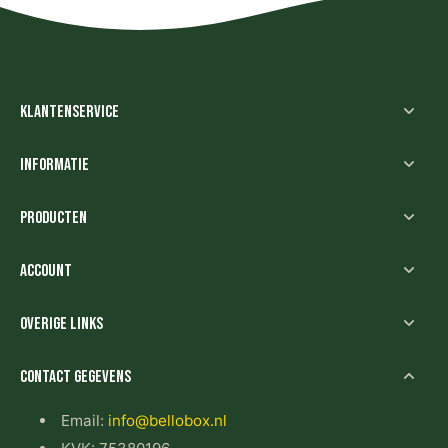
Klantenservice
Informatie
Producten
Account
Overige links
Contact gegevens
Email:
info@bellobox.nl