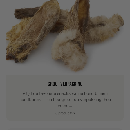
Grootverpakking
Altijd de favoriete snacks van je hond binnen
handbereik — en hoe groter de verpakking, hoe
voord...
8 producten