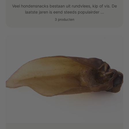
Veel hondensnacks bestaan uit rundvlees, kip of vis. De
laatste jaren is eend steeds populairder ...
3 producten