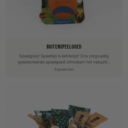
Buitenspeelgoed
Speelgoed Speeltijd is liefdetijd! Ons zorgvuldig
geselecteerde speelgoed stimuleert het natuurli...
9 producten