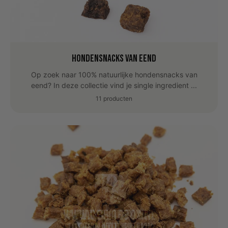
Hondensnacks van Eend
Op zoek naar 100% natuurlijke hondensnacks van
eend? In deze collectie vind je single ingredient ...
11 producten