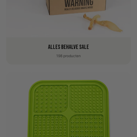
Alles behalve sale
198 producten