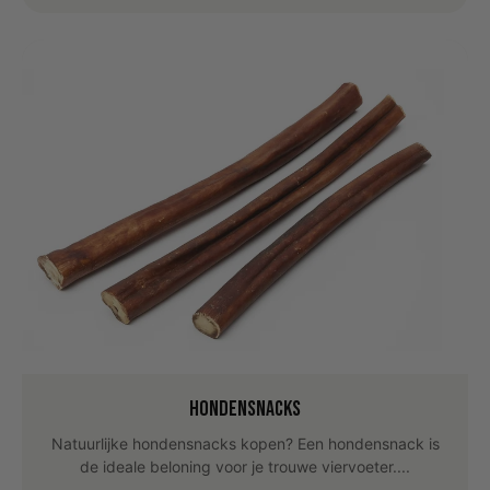
Hondensnacks
Natuurlijke hondensnacks kopen? Een hondensnack is
de ideale beloning voor je trouwe viervoeter....