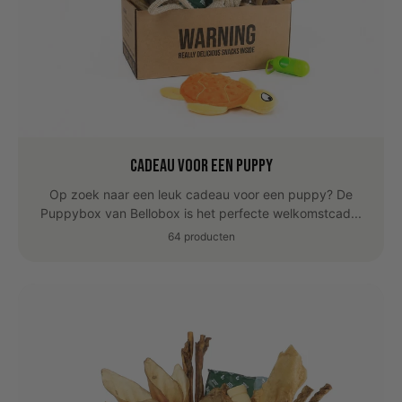
Cadeau voor een Puppy
Op zoek naar een leuk cadeau voor een puppy? De
Puppybox van Bellobox is het perfecte welkomstcad...
64 producten