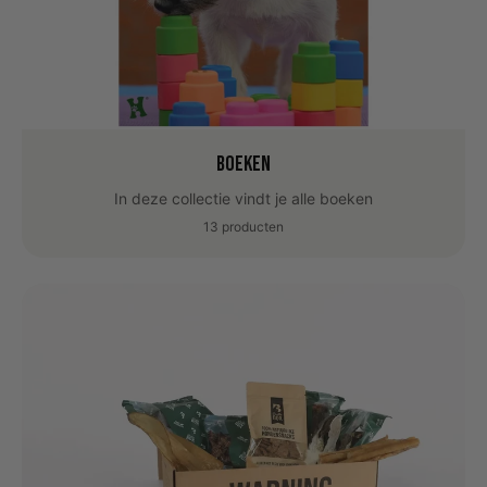
Boeken
In deze collectie vindt je alle boeken
13 producten