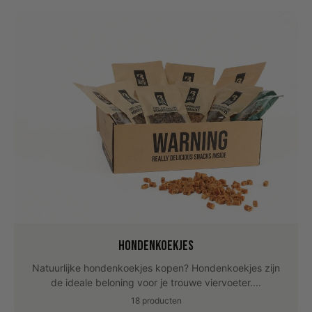
Hondenkoekjes
Natuurlijke hondenkoekjes kopen? Hondenkoekjes zijn
de ideale beloning voor je trouwe viervoeter....
18 producten