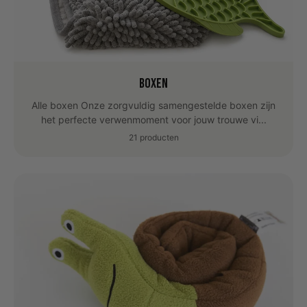
Boxen
Alle boxen Onze zorgvuldig samengestelde boxen zijn
het perfecte verwenmoment voor jouw trouwe vi...
21 producten