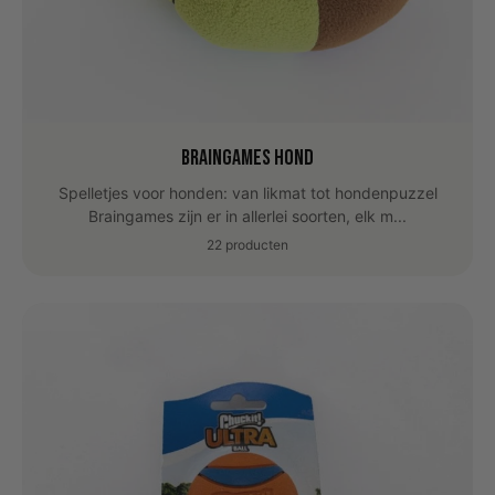
Braingames hond
Spelletjes voor honden: van likmat tot hondenpuzzel
Braingames zijn er in allerlei soorten, elk m...
22 producten