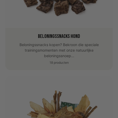
Beloningssnacks hond
Beloningssnacks kopen? Bekroon die speciale
trainingsmomenten met onze natuurlijke
beloningssnoep...
18 producten