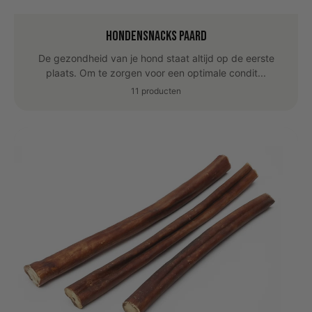
Hondensnacks Paard
De gezondheid van je hond staat altijd op de eerste
plaats. Om te zorgen voor een optimale condit...
11 producten