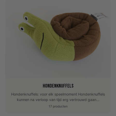
Hondenknuffels
Hondenknuffels: voor elk speelmoment Hondenknuffels
kunnen na verloop van tijd erg vertrouwd gaan...
17 producten