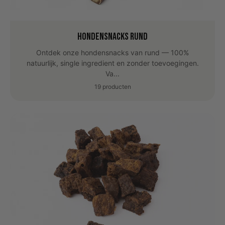
Hondensnacks Rund
Ontdek onze hondensnacks van rund — 100%
natuurlijk, single ingredient en zonder toevoegingen.
Va...
19 producten