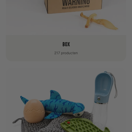
box
217 producten