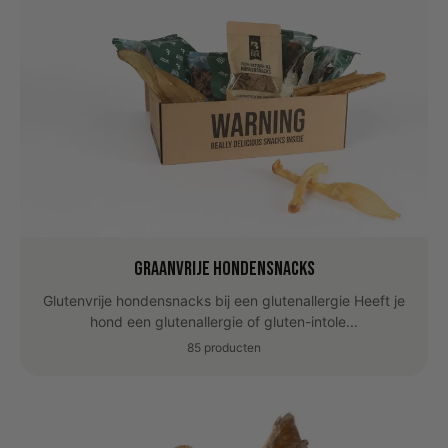
Graanvrije hondensnacks
Glutenvrije hondensnacks bij een glutenallergie Heeft je
hond een glutenallergie of gluten-intole...
85 producten