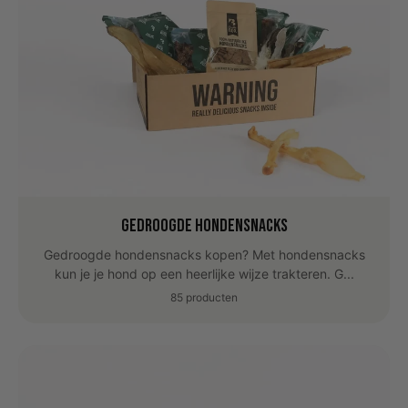
Gedroogde hondensnacks
Gedroogde hondensnacks kopen? Met hondensnacks
kun je je hond op een heerlijke wijze trakteren. G...
85 producten