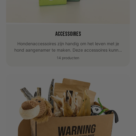
Accessoires
Hondenaccessoires zijn handig om het leven met je
hond aangenamer te maken. Deze accessoires kunn...
14 producten