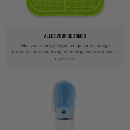
Alles voor de zomer
Alles voor zonnige dagen met je hond: handige
producten voor onderweg, verkoeling, waterpret, wan...
16 producten