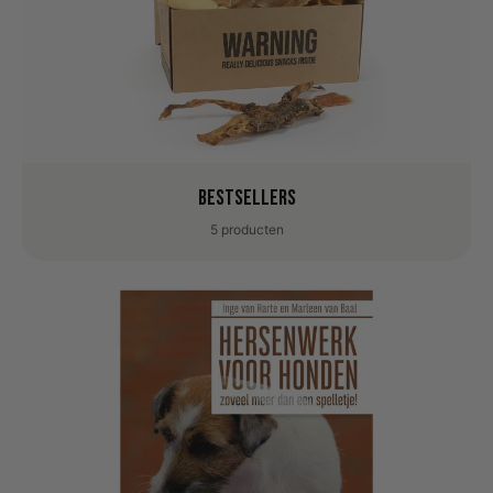
Bestsellers
5 producten