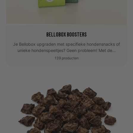
Bellobox Boosters
Je Bellobox upgraden met specifieke hondensnacks of
unieke hondenspeeltjes? Geen probleem! Met de...
139 producten