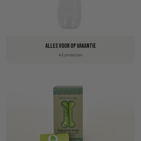
Alles voor op vakantie
43 producten