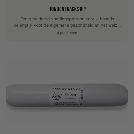
Hondensnacks Kip
Een gevarieerd voedingspatroon voor je hond is
belangrijk voor de algemene gezondheid en het welz...
4 producten