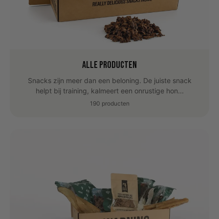
Alle producten
Snacks zijn meer dan een beloning. De juiste snack
helpt bij training, kalmeert een onrustige hon...
190 producten