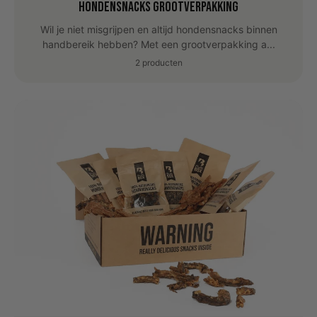
Hondensnacks grootverpakking
Wil je niet misgrijpen en altijd hondensnacks binnen
handbereik hebben? Met een grootverpakking a...
2 producten