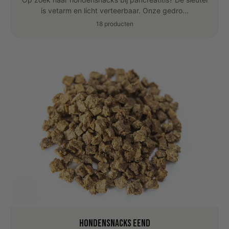
is vetarm en licht verteerbaar. Onze gedro...
18 producten
Hondensnacks eend