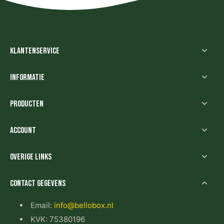
Klantenservice
Informatie
Producten
Account
Overige links
Contact gegevens
Email:
info@bellobox.nl
KVK: 75380196