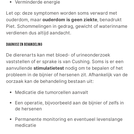
Verminderde energie
Let op: deze symptomen worden soms verward met
ouderdom, maar
ouderdom is geen ziekte
, benadrukt
Piet. Schommelingen in gedrag, gewicht of waterinname
verdienen dus altijd aandacht.
Diagnose en behandeling
De dierenarts kan met bloed- of urineonderzoek
vaststellen of er sprake is van Cushing. Soms is er een
aanvullende
stimulatietest
nodig om te bepalen of het
probleem in de bijnier of hersenen zit. Afhankelijk van de
oorzaak kan de behandeling bestaan uit:
Medicatie die tumorcellen aanvalt
Een operatie, bijvoorbeeld aan de bijnier of zelfs in
de hersenen
Permanente monitoring en eventueel levenslange
medicatie