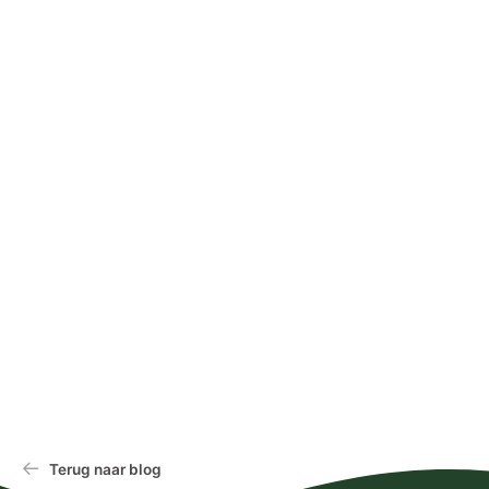
Terug naar blog