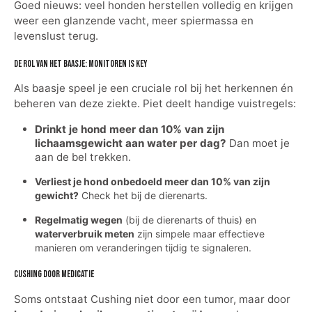
Goed nieuws: veel honden herstellen volledig en krijgen
weer een glanzende vacht, meer spiermassa en
levenslust terug.
De rol van het baasje: monitoren is key
Als baasje speel je een cruciale rol bij het herkennen én
beheren van deze ziekte. Piet deelt handige vuistregels:
Drinkt je hond meer dan 10% van zijn
lichaamsgewicht aan water per dag?
Dan moet je
aan de bel trekken.
Verliest je hond onbedoeld meer dan 10% van zijn
gewicht?
Check het bij de dierenarts.
Regelmatig wegen
(bij de dierenarts of thuis) en
waterverbruik meten
zijn simpele maar effectieve
manieren om veranderingen tijdig te signaleren.
Cushing door medicatie
Soms ontstaat Cushing niet door een tumor, maar door