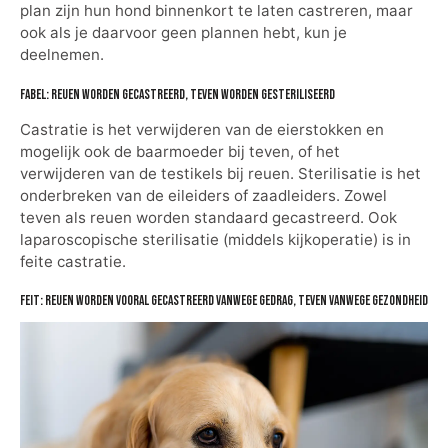
plan zijn hun hond binnenkort te laten castreren, maar
ook als je daarvoor geen plannen hebt, kun je
deelnemen.
Fabel: Reuen worden gecastreerd, teven worden gesteriliseerd
Castratie is het verwijderen van de eierstokken en
mogelijk ook de baarmoeder bij teven, of het
verwijderen van de testikels bij reuen. Sterilisatie is het
onderbreken van de eileiders of zaadleiders. Zowel
teven als reuen worden standaard gecastreerd. Ook
laparoscopische sterilisatie (middels kijkoperatie) is in
feite castratie.
Feit: Reuen worden vooral gecastreerd vanwege gedrag, teven vanwege gezondheid