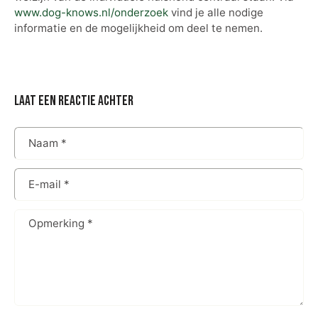
www.dog-knows.nl/onderzoek
vind je alle nodige
informatie en de mogelijkheid om deel te nemen.
laat een reactie achter
Naam
*
E-mail
*
Opmerking
*