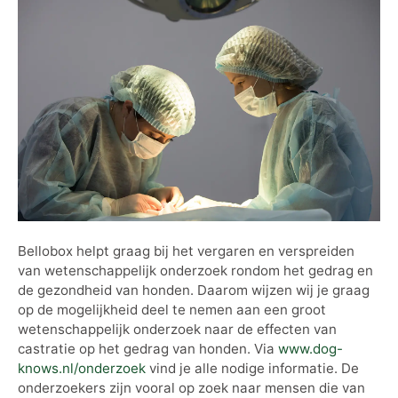
Bellobox helpt graag bij het vergaren en verspreiden
van wetenschappelijk onderzoek rondom het gedrag en
de gezondheid van honden. Daarom wijzen wij je graag
op de mogelijkheid deel te nemen aan een groot
wetenschappelijk onderzoek naar de effecten van
castratie op het gedrag van honden. Via
www.dog-
knows.nl/onderzoek
vind je alle nodige informatie. De
onderzoekers zijn vooral op zoek naar mensen die van