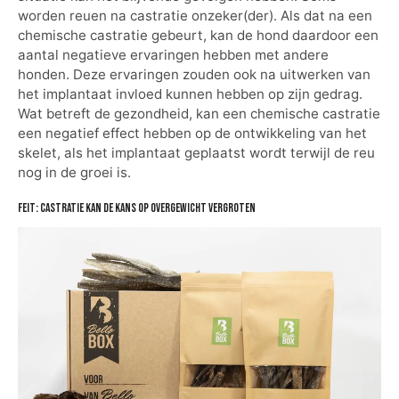
worden reuen na castratie onzeker(der). Als dat na een
chemische castratie gebeurt, kan de hond daardoor een
aantal negatieve ervaringen hebben met andere
honden. Deze ervaringen zouden ook na uitwerken van
het implantaat invloed kunnen hebben op zijn gedrag.
Wat betreft de gezondheid, kan een chemische castratie
een negatief effect hebben op de ontwikkeling van het
skelet, als het implantaat geplaatst wordt terwijl de reu
nog in de groei is.
Feit: Castratie kan de kans op overgewicht vergroten