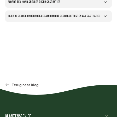
Wordt een hond sneller dik na castratie?
Is er al genoeg onderzoek gedaan naar de gedragseffecten van castratie?
Terug naar blog
Klantenservice