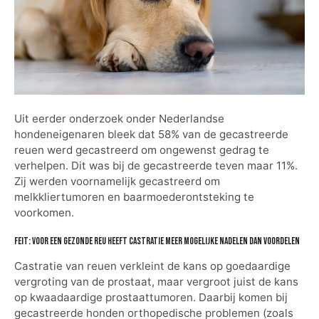
Uit eerder onderzoek onder Nederlandse
hondeneigenaren bleek dat 58% van de gecastreerde
reuen werd gecastreerd om ongewenst gedrag te
verhelpen. Dit was bij de gecastreerde teven maar 11%.
Zij werden voornamelijk gecastreerd om
melkkliertumoren en baarmoederontsteking te
voorkomen.
Feit: Voor een gezonde reu heeft castratie meer mogelijke nadelen dan voordelen
Castratie van reuen verkleint de kans op goedaardige
vergroting van de prostaat, maar vergroot juist de kans
op kwaadaardige prostaattumoren. Daarbij komen bij
gecastreerde honden orthopedische problemen (zoals