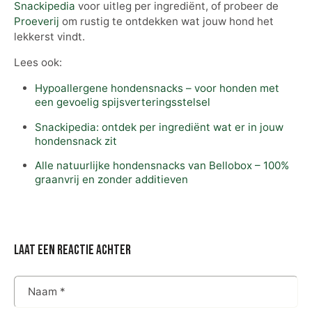
Snackipedia
voor uitleg per ingrediënt, of probeer de
Proeverij
om rustig te ontdekken wat jouw hond het
lekkerst vindt.
Lees ook:
Hypoallergene hondensnacks – voor honden met
een gevoelig spijsverteringsstelsel
Snackipedia: ontdek per ingrediënt wat er in jouw
hondensnack zit
Alle natuurlijke hondensnacks van Bellobox – 100%
graanvrij en zonder additieven
laat een reactie achter
Naam
*