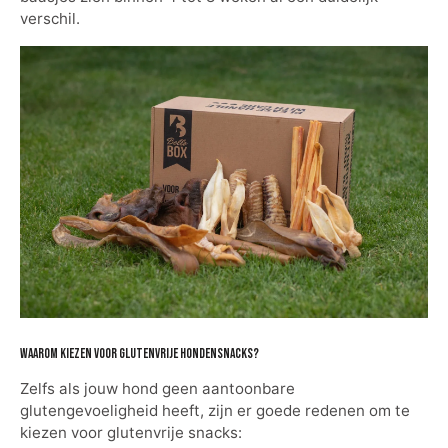
verschil.
Waarom kiezen voor glutenvrije hondensnacks?
Zelfs als jouw hond geen aantoonbare
glutengevoeligheid heeft, zijn er goede redenen om te
kiezen voor glutenvrije snacks: