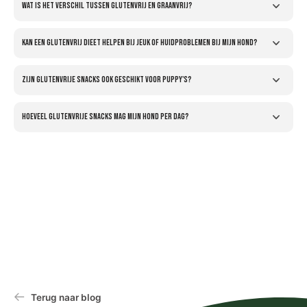
Wat is het verschil tussen glutenvrij en graanvrij?
Kan een glutenvrij dieet helpen bij jeuk of huidproblemen bij mijn hond?
Zijn glutenvrije snacks ook geschikt voor puppy's?
Hoeveel glutenvrije snacks mag mijn hond per dag?
Terug naar blog