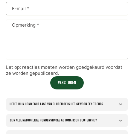
E-mail
*
Opmerking
*
Let op: reacties moeten worden goedgekeurd voordat
ze worden gepubliceerd.
Versturen
Heeft mijn hond echt last van gluten of is het gewoon een trend?
Zijn alle natuurlijke hondensnacks automatisch glutenvrij?