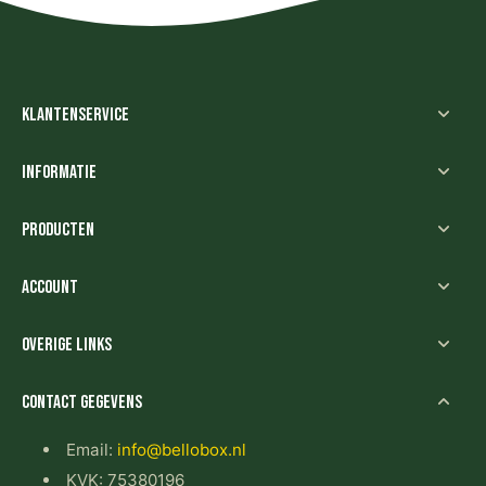
Klantenservice
Informatie
Producten
Account
Overige links
Contact gegevens
Email:
info@bellobox.nl
KVK: 75380196