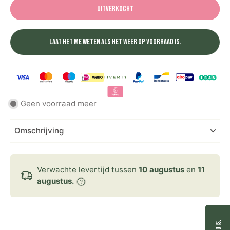
Uitverkocht
Laat het me weten als het weer op voorraad is.
Geen voorraad meer
Omschrijving
Verwachte levertijd tussen
10 augustus
en
11
augustus.