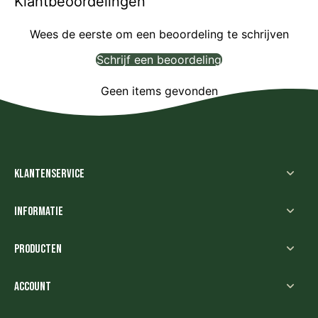
Klantbeoordelingen
Wees de eerste om een beoordeling te schrijven
Schrijf een beoordeling
Geen items gevonden
Klantenservice
Informatie
Producten
Account