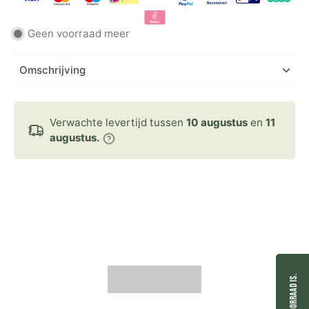
Geen voorraad meer
Omschrijving
Verwachte levertijd tussen
10 augustus
en
11
augustus.