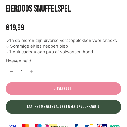
Eierdoos snuffelspel
€19,99
In de eieren zijn diverse verstopplekken voor snacks
Sommige eitjes hebben piep
Leuk cadeau aan pup of volwassen hond
Hoeveelheid
Uitverkocht
Laat het me weten als het weer op voorraad is.