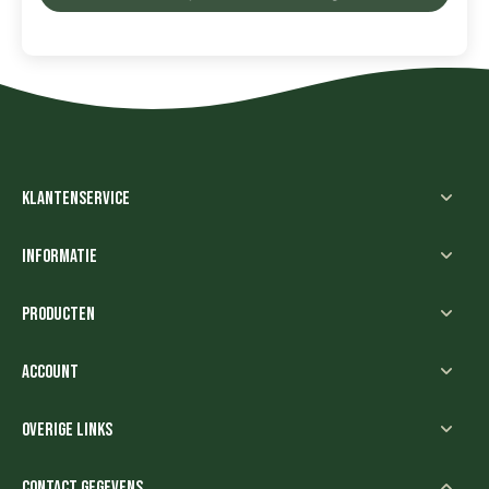
Klantenservice
Informatie
Producten
Account
Overige links
Contact gegevens