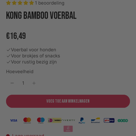
1 beoordeling
KONG bamboo voerbal
€16,49
Voerbal voor honden
Voor brokjes of snacks
Voor rustig bezig zijn
Hoeveelheid
Voeg toe aan winkelwagen
Lage voorraad