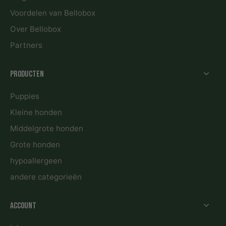
Voordelen van Bellobox
Over Bellobox
Partners
Producten
Puppies
Kleine honden
Middelgrote honden
Grote honden
hypoallergeen
andere categorieën
Account