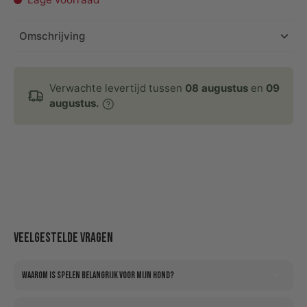
Omschrijving
Verwachte levertijd tussen
08 augustus
en
09
augustus.
Veelgestelde vragen
Waarom is spelen belangrijk voor mijn hond?