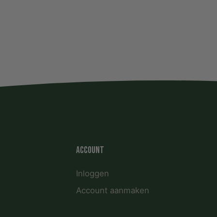
Account
Inloggen
Account aanmaken