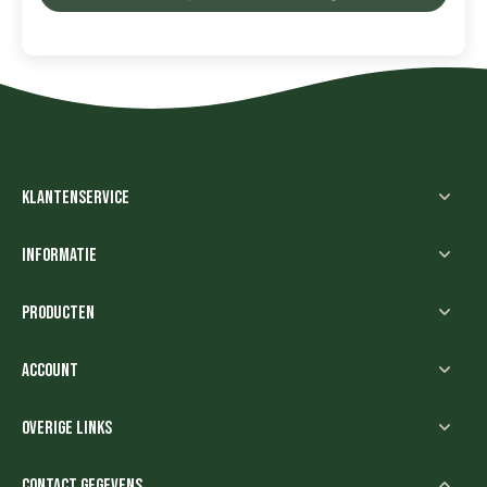
Klantenservice
Informatie
Producten
Account
Overige links
Contact gegevens