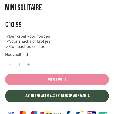
Mini solitaire
€10,99
Denkspel voor honden
Voor snacks of brokjes
Compact puzzelspel
Hoeveelheid
Uitverkocht
Laat het me weten als het weer op voorraad is.