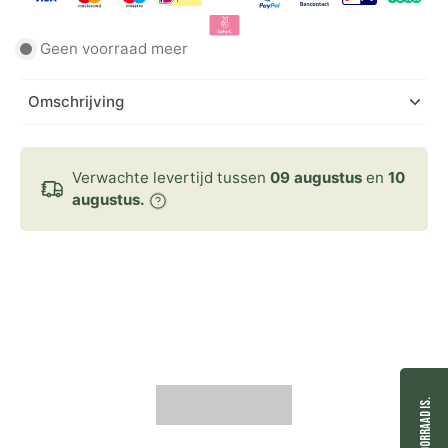
Geen voorraad meer
Omschrijving
Verwachte levertijd tussen
09 augustus
en
10
augustus.