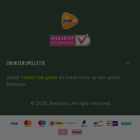
Zin in een spelletje
Speel
Teckel the game
en maak kans op een gratis
Bellobox
© 2026,
Bellobox
.
All right reserved