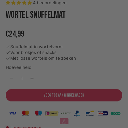
4 beoordelingen
Wortel snuffelmat
€24,99
Snuffelmat in wortelvorm
Voor brokjes of snacks
Met losse wortels om te zoeken
Hoeveelheid
Voeg toe aan winkelwagen
Lage voorraad