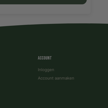
Account
Inloggen
Account aanmaken