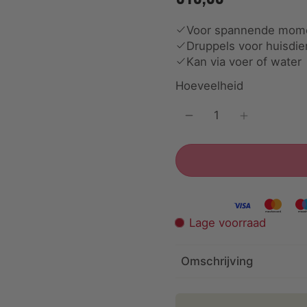
Voor spannende mom
Druppels voor huisdie
Kan via voer of water
Hoeveelheid
Lage voorraad
Omschrijving