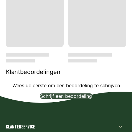
Klantbeoordelingen
Wees de eerste om een beoordeling te schrijven
Schrijf een beoordeling
Geen items gevonden
Klantenservice