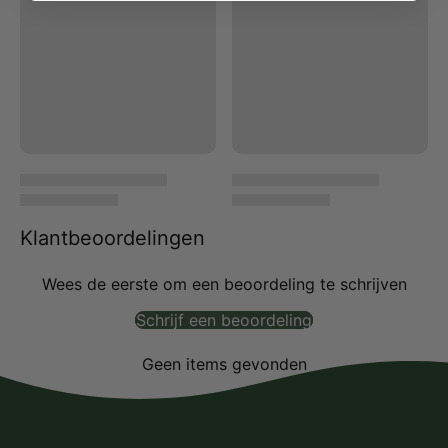
Klantbeoordelingen
Wees de eerste om een beoordeling te schrijven
Schrijf een beoordeling
Geen items gevonden