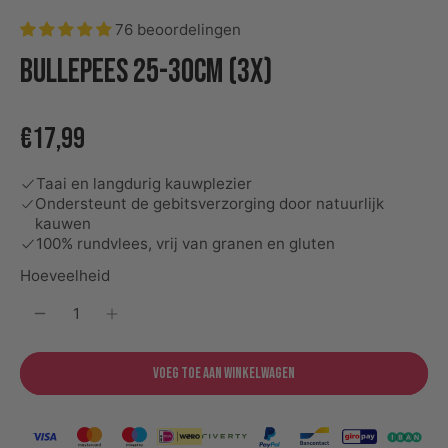
76 beoordelingen
Bullepees 25-30cm (3x)
€17,99
Taai en langdurig kauwplezier
Ondersteunt de gebitsverzorging door natuurlijk
kauwen
100% rundvlees, vrij van granen en gluten
Hoeveelheid
Voeg toe aan winkelwagen