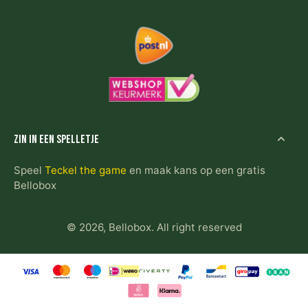
Zin in een spelletje
Speel
Teckel the game
en maak kans op een gratis
Bellobox
© 2026,
Bellobox
.
All right reserved