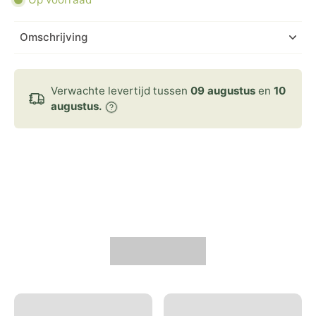
Omschrijving
Verwachte levertijd tussen
09 augustus
en
10
augustus.