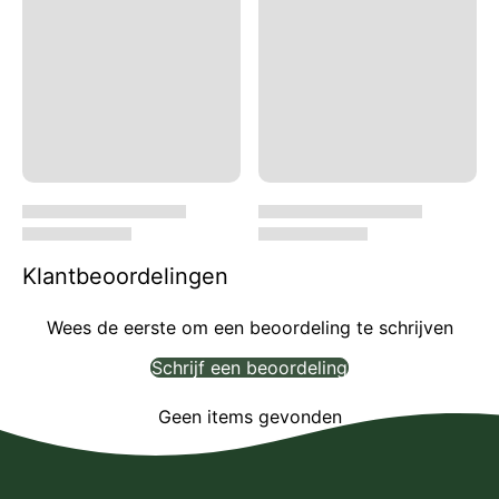
Klantbeoordelingen
Wees de eerste om een beoordeling te schrijven
Schrijf een beoordeling
Geen items gevonden