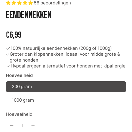
56 beoordelingen
Eendennekken
€6,99
100% natuurlijke eendennekken (200g of 1000g)
Groter dan kippennekken, ideaal voor middelgrote &
grote honden
Hypoallergeen alternatief voor honden met kipallergie
Hoeveelheid
200 gram
1000 gram
Hoeveelheid