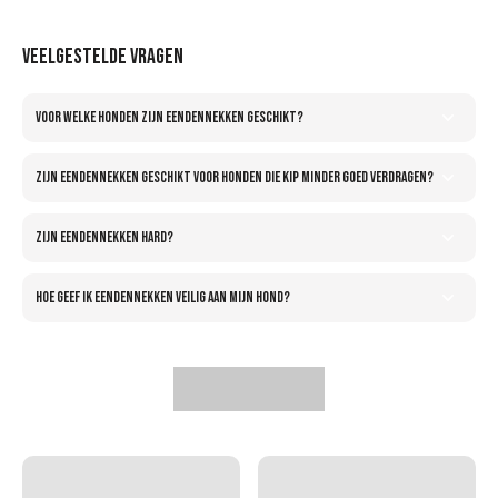
Veelgestelde vragen
Voor welke honden zijn eendennekken geschikt?
Zijn eendennekken geschikt voor honden die kip minder goed verdragen?
Zijn eendennekken hard?
Hoe geef ik eendennekken veilig aan mijn hond?