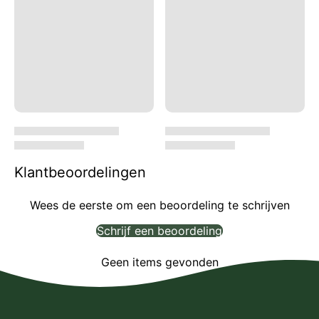
Klantbeoordelingen
Wees de eerste om een beoordeling te schrijven
Schrijf een beoordeling
Geen items gevonden