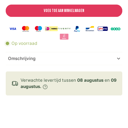
Voeg toe aan winkelwagen
Op voorraad
Omschrijving
Verwachte levertijd tussen
08 augustus
en
09
augustus.