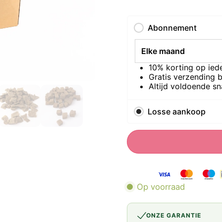
Abonnement
10% korting op ied
Gratis verzending b
Altijd voldoende sn
Losse aankoop
Op voorraad
ONZE GARANTIE