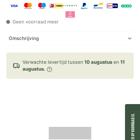
Geen voorraad meer
Omschrijving
Verwachte levertijd tussen
10 augustus
en
11
augustus.