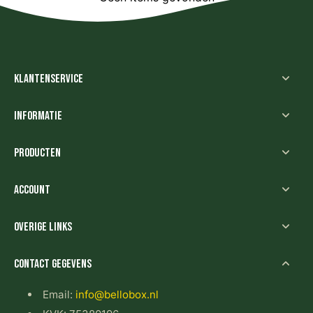
Klantenservice
Informatie
Producten
Account
Overige links
Contact gegevens
Email:
info@bellobox.nl