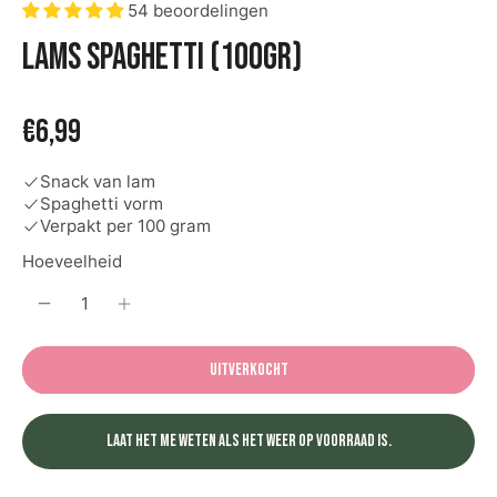
54 beoordelingen
Lams spaghetti (100gr)
€6,99
Snack van lam
Spaghetti vorm
Verpakt per 100 gram
Hoeveelheid
Uitverkocht
Laat het me weten als het weer op voorraad is.