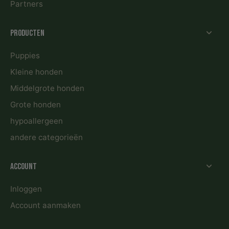
Partners
Producten
Puppies
Kleine honden
Middelgrote honden
Grote honden
hypoallergeen
andere categorieën
Account
Inloggen
Account aanmaken