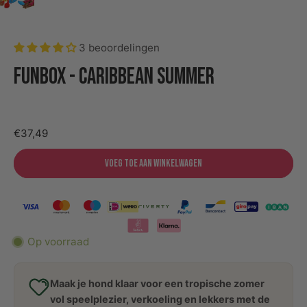
3 beoordelingen
Funbox - Caribbean Summer
€37,49
Voeg toe aan winkelwagen
Op voorraad
Maak je hond klaar voor een tropische zomer
vol speelplezier, verkoeling en lekkers met de