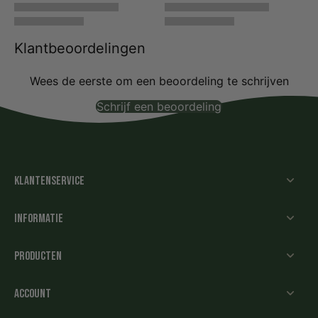
Klantbeoordelingen
Wees de eerste om een beoordeling te schrijven
Schrijf een beoordeling
Geen items gevonden
Klantenservice
Informatie
Producten
Account