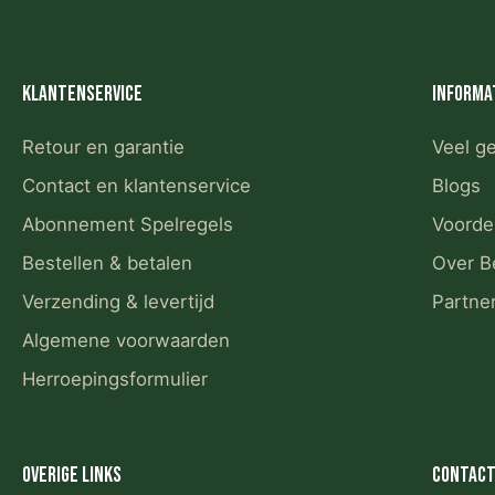
Klantenservice
Informa
Retour en garantie
Veel g
Contact en klantenservice
Blogs
Abonnement Spelregels
Voorde
Bestellen & betalen
Over B
Verzending & levertijd
Partne
Algemene voorwaarden
Herroepingsformulier
Overige links
Contact