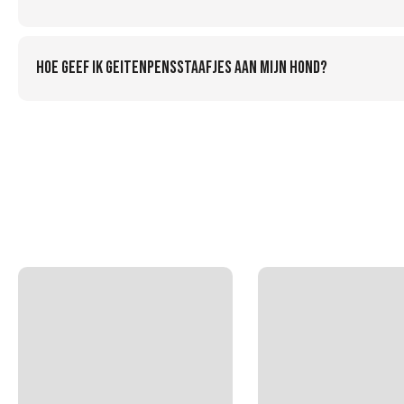
Hoe geef ik geitenpensstaafjes aan mijn hond?