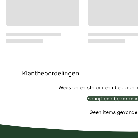
Klantbeoordelingen
Wees de eerste om een beoordelin
Schrijf een beoordeli
Geen items gevonde