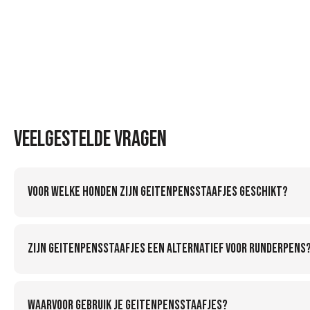
Veelgestelde vragen
Voor welke honden zijn geitenpensstaafjes geschikt?
Zijn geitenpensstaafjes een alternatief voor runderpens
Waarvoor gebruik je geitenpensstaafjes?