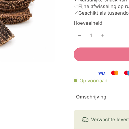
Fijne afwisseling op 
Geschikt als tussendo
Hoeveelheid
Op voorraad
Omschrijving
Verwachte lever