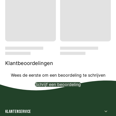
Klantbeoordelingen
Wees de eerste om een beoordeling te schrijven
Schrijf een beoordeling
Geen items gevonden
Klantenservice