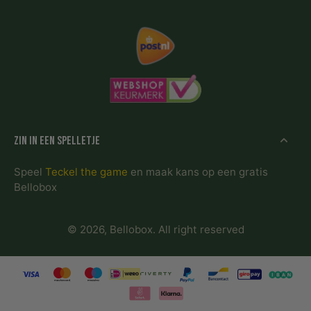
Zin in een spelletje
Speel
Teckel the game
en maak kans op een gratis
Bellobox
© 2026,
Bellobox
.
All right reserved