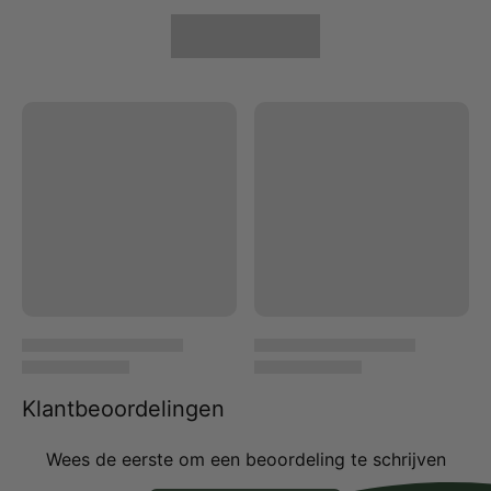
Klantbeoordelingen
Wees de eerste om een beoordeling te schrijven