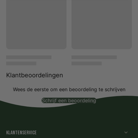
Klantbeoordelingen
Wees de eerste om een beoordeling te schrijven
Schrijf een beoordeling
Geen items gevonden
Klantenservice