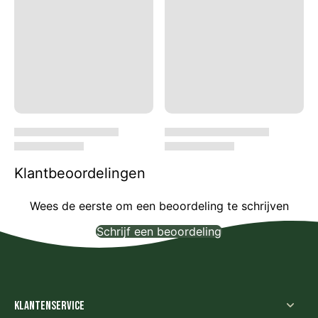
Klantbeoordelingen
Wees de eerste om een beoordeling te schrijven
Schrijf een beoordeling
Geen items gevonden
Klantenservice