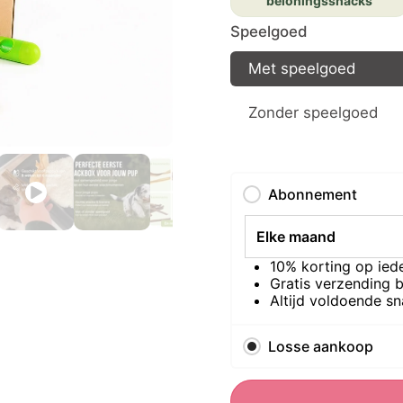
beloningssnacks
Speelgoed
Met speelgoed
Zonder speelgoed
Abonnement
10% korting op ied
Gratis verzending b
Altijd voldoende sn
Losse aankoop