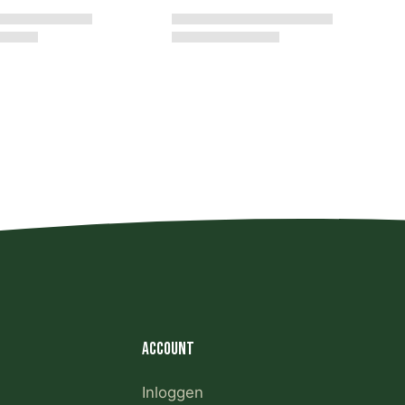
Account
Inloggen