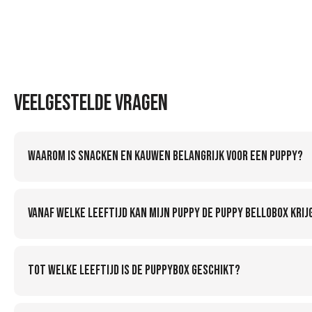
Veelgestelde vragen
Waarom is snacken en kauwen belangrijk voor een puppy?
Vanaf welke leeftijd kan mijn puppy de Puppy Bellobox krij
Tot welke leeftijd is de Puppybox geschikt?