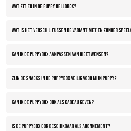
Wat zit er in de Puppy Bellobox?
Wat is het verschil tussen de variant met en zonder spee
Kan ik de Puppybox aanpassen aan dieetwensen?
Zijn de snacks in de Puppybox veilig voor mijn puppy?
Kan ik de Puppybox ook als cadeau geven?
Is de Puppybox ook beschikbaar als abonnement?