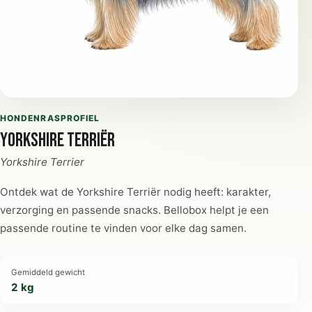
HONDENRASPROFIEL
Yorkshire Terriër
Yorkshire Terrier
Ontdek wat de Yorkshire Terriër nodig heeft: karakter,
verzorging en passende snacks. Bellobox helpt je een
passende routine te vinden voor elke dag samen.
Gemiddeld gewicht
2 kg