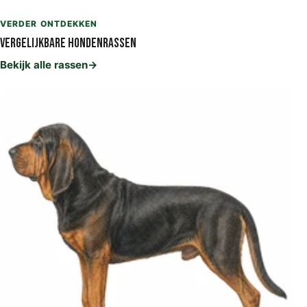
VERDER ONTDEKKEN
Vergelijkbare hondenrassen
Bekijk alle rassen
→