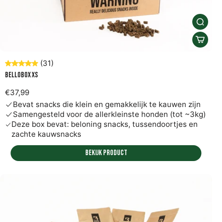
(31)
Bellobox XS
€37,99
Bevat snacks die klein en gemakkelijk te kauwen zijn
Samengesteld voor de allerkleinste honden (tot ~3kg)
Deze box bevat: beloning snacks, tussendoortjes en
zachte kauwsnacks
Bekijk product