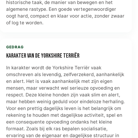
historische taak, de manier van bewegen en het
algemene rastype. Een goede vertegenwoordiger
oogt hard, compact en klaar voor actie, zonder zwaar
of log te worden.
GEDRAG
Karakter van de Yorkshire Terriër
In karakter wordt de Yorkshire Terriër vaak
omschreven als levendig, zelfverzekerd, aanhankelijk
en alert. Het is vaak aanhankelijk met zijn eigen
mensen, maar verwacht wel serieuze opvoeding en
respect. Deze kleine honden zijn vaak slim en alert,
maar hebben weinig geduld voor eindeloze herhaling.
Voor een prettig dagelijks leven is het belangrijk om
rekening te houden met dagelijkse activiteit, spel en
een consequente opvoeding ondanks het kleine
formaat. Zoals bij elk ras bepalen socialisatie,
ervaring van de eigenaar en dagelijkse structuur in