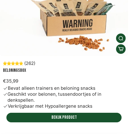
(262)
Beloningsbox
€35,99
Bevat alleen trainers en beloning snacks
Geschikt voor belonen, tussendoortjes of in
denkspellen.
Verkrijgbaar met Hypoallergene snacks
Bekijk product