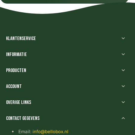
Klantenservice
Informatie
Producten
Account
Overige links
Contact gegevens
Email:
info@bellobox.nl