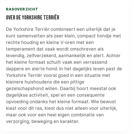
RASOVERZICHT
Over de Yorkshire Terriër
De Yorkshire Terriër combineert een uiterlijk dat je
kunt samenvatten als zeer klein, compact hondje met
rechte houding en kleine V-oren met een
temperament dat vaak wordt omschreven als
levendig, zelfverzekerd, aanhankelijk en alert. Achter
het kleine formaat schuilt vaak een verrassend
dappere en alerte hond. In het dagelijks leven past de
Yorkshire Terriër vooral goed in een situatie met
kleinere huishoudens die een pittige
gezelschapshond willen. Daarbij hoort meestal ook
dagelijkse activiteit, spel en een consequente
opvoeding ondanks het kleine formaat. Wie bewust
kiest voor dit ras, kiest dus niet alleen voor uiterlijk,
maar ook voor een heel eigen combinatie van
verzorging, beweging en karakter.