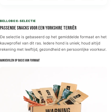
BELLOBOX-SELECTIE
Passende snacks voor een Yorkshire Terriër
De selectie is gebaseerd op het gemiddelde formaat en het
kauwprofiel van dit ras. Iedere hond is uniek; houd altijd
rekening met leeftijd, gezondheid en persoonlijke voorkeur.
Aanbevolen op basis van formaat