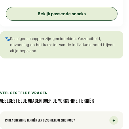
Bekijk passende snacks
🐾
Raseigenschappen zijn gemiddelden. Gezondheid,
opvoeding en het karakter van de individuele hond blijven
altijd bepalend.
VEELGESTELDE VRAGEN
Veelgestelde vragen over de Yorkshire Terriër
+
Is de Yorkshire Terriër een geschikte gezinshond?