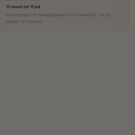
15 maart tot 15 juli
In bosranden en heidegebieden hond aanlijnen. Let op
borden ter plaatse.