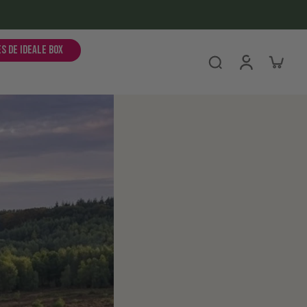
es de ideale box