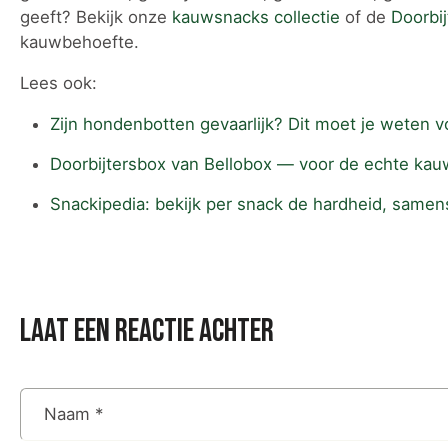
geeft? Bekijk onze
kauwsnacks collectie
of de
Doorbi
kauwbehoefte.
Lees ook:
Zijn hondenbotten gevaarlijk? Dit moet je weten 
Doorbijtersbox van Bellobox — voor de echte kau
Snackipedia: bekijk per snack de hardheid, samens
laat een reactie achter
Naam
*