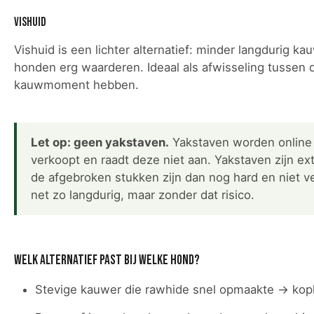
Vishuid
Vishuid is een lichter alternatief: minder langdurig k
honden erg waarderen. Ideaal als afwisseling tussen 
kauwmoment hebben.
Let op: geen yakstaven.
Yakstaven worden online 
verkoopt en raadt deze niet aan. Yakstaven zijn 
de afgebroken stukken zijn dan nog hard en niet ve
net zo langdurig, maar zonder dat risico.
Welk alternatief past bij welke hond?
Stevige kauwer die rawhide snel opmaakte → koph