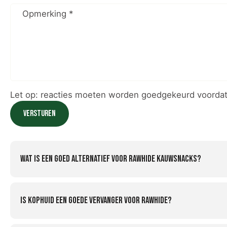
Opmerking
*
Let op: reacties moeten worden goedgekeurd voordat
Versturen
Wat is een goed alternatief voor rawhide kauwsnacks?
Is kophuid een goede vervanger voor rawhide?