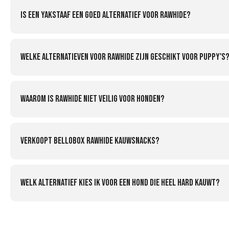
Is een yakstaaf een goed alternatief voor rawhide?
Welke alternatieven voor rawhide zijn geschikt voor puppy's
Waarom is rawhide niet veilig voor honden?
Verkoopt Bellobox rawhide kauwsnacks?
Welk alternatief kies ik voor een hond die heel hard kauwt?