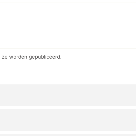
 ze worden gepubliceerd.