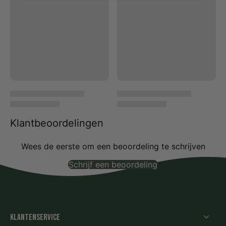
Klantbeoordelingen
Wees de eerste om een beoordeling te schrijven
Schrijf een beoordeling
Geen items gevonden
Klantenservice