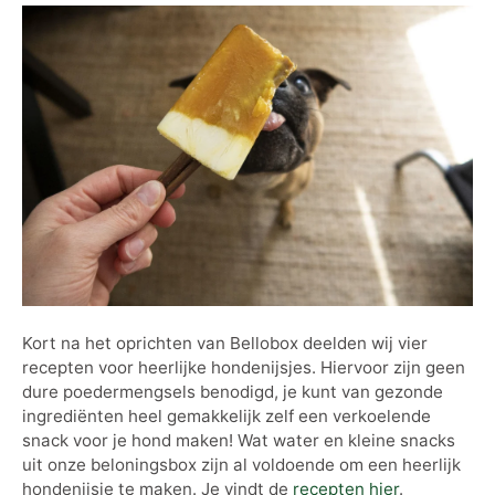
Kort na het oprichten van Bellobox deelden wij vier
recepten voor heerlijke hondenijsjes. Hiervoor zijn geen
dure poedermengsels benodigd, je kunt van gezonde
ingrediënten heel gemakkelijk zelf een verkoelende
snack voor je hond maken! Wat water en kleine snacks
uit onze beloningsbox zijn al voldoende om een heerlijk
hondenijsje te maken. Je vindt de
recepten hier
.