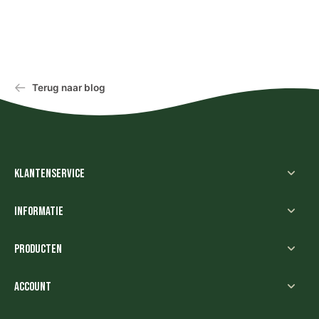
Terug naar blog
Klantenservice
Informatie
Producten
Account