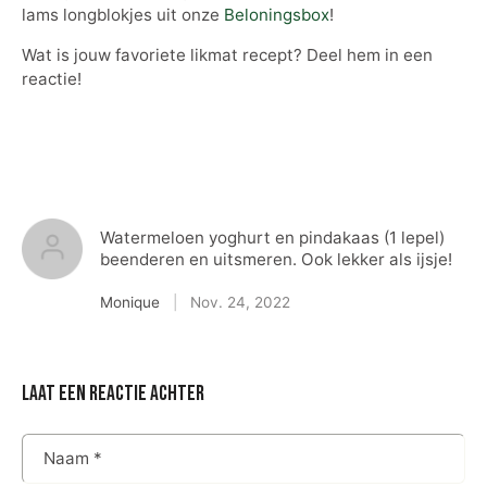
lams longblokjes uit onze
Beloningsbox
!
Wat is jouw favoriete likmat recept? Deel hem in een
reactie!
Watermeloen yoghurt en pindakaas (1 lepel)
beenderen en uitsmeren. Ook lekker als ijsje!
Monique
|
Nov. 24, 2022
laat een reactie achter
Naam
*