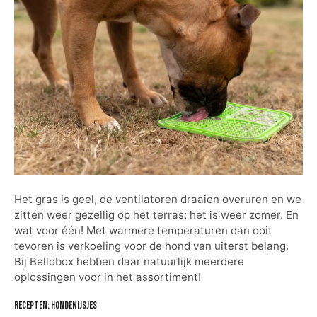
Het gras is geel, de ventilatoren draaien overuren en we
zitten weer gezellig op het terras: het is weer zomer. En
wat voor één! Met warmere temperaturen dan ooit
tevoren is verkoeling voor de hond van uiterst belang.
Bij Bellobox hebben daar natuurlijk meerdere
oplossingen voor in het assortiment!
Recepten: hondenijsjes