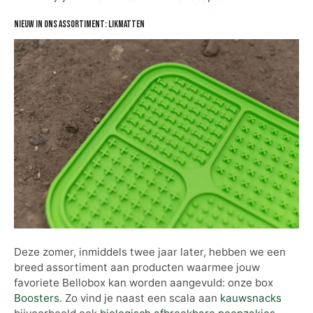
Nieuw in ons assortiment: likmatten
Deze zomer, inmiddels twee jaar later, hebben we een
breed assortiment aan producten waarmee jouw
favoriete Bellobox kan worden aangevuld: onze box
Boosters
. Zo vind je naast een scala aan
kauwsnacks