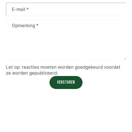
E-mail
*
Opmerking
*
Let op: reacties moeten worden goedgekeurd voordat
ze worden gepubliceerd.
Versturen