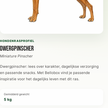
HONDENRASPROFIEL
Dwergpinscher
Miniature Pinscher
Dwergpinscher: lees over karakter, dagelijkse verzorging
en passende snacks. Met Bellobox vind je passende
inspiratie voor het dagelijks leven met dit ras.
Gemiddeld gewicht
5 kg