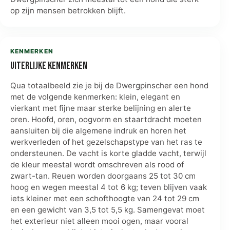
op zijn mensen betrokken blijft.
KENMERKEN
Uiterlijke kenmerken
Qua totaalbeeld zie je bij de Dwergpinscher een hond
met de volgende kenmerken: klein, elegant en
vierkant met fijne maar sterke belijning en alerte
oren. Hoofd, oren, oogvorm en staartdracht moeten
aansluiten bij die algemene indruk en horen het
werkverleden of het gezelschapstype van het ras te
ondersteunen. De vacht is korte gladde vacht, terwijl
de kleur meestal wordt omschreven als rood of
zwart-tan. Reuen worden doorgaans 25 tot 30 cm
hoog en wegen meestal 4 tot 6 kg; teven blijven vaak
iets kleiner met een schofthoogte van 24 tot 29 cm
en een gewicht van 3,5 tot 5,5 kg. Samengevat moet
het exterieur niet alleen mooi ogen, maar vooral