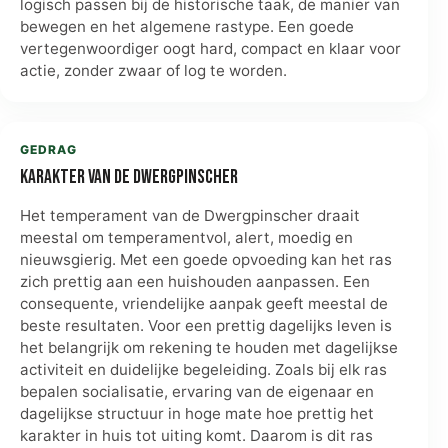
logisch passen bij de historische taak, de manier van
bewegen en het algemene rastype. Een goede
vertegenwoordiger oogt hard, compact en klaar voor
actie, zonder zwaar of log te worden.
GEDRAG
Karakter van de Dwergpinscher
Het temperament van de Dwergpinscher draait
meestal om temperamentvol, alert, moedig en
nieuwsgierig. Met een goede opvoeding kan het ras
zich prettig aan een huishouden aanpassen. Een
consequente, vriendelijke aanpak geeft meestal de
beste resultaten. Voor een prettig dagelijks leven is
het belangrijk om rekening te houden met dagelijkse
activiteit en duidelijke begeleiding. Zoals bij elk ras
bepalen socialisatie, ervaring van de eigenaar en
dagelijkse structuur in hoge mate hoe prettig het
karakter in huis tot uiting komt. Daarom is dit ras