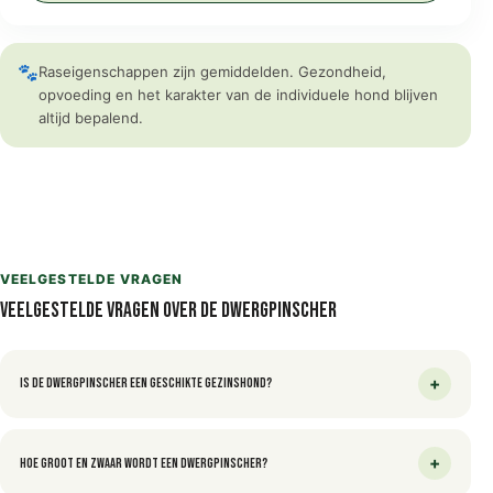
🐾
Raseigenschappen zijn gemiddelden. Gezondheid,
opvoeding en het karakter van de individuele hond blijven
altijd bepalend.
VEELGESTELDE VRAGEN
Veelgestelde vragen over de Dwergpinscher
+
Is de Dwergpinscher een geschikte gezinshond?
+
Hoe groot en zwaar wordt een Dwergpinscher?