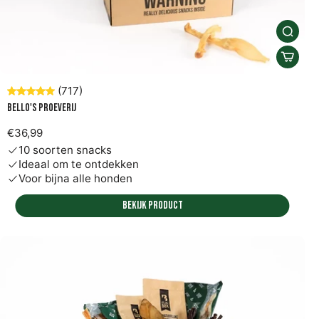
(717)
Bello's proeverij
€36,99
10 soorten snacks
Ideaal om te ontdekken
Voor bijna alle honden
Bekijk product