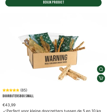
Bekijk product
(85)
Doorbijtersbox Small
€43,99
Perfect voor kleine doorzetters tussen de 5 en 10 kg