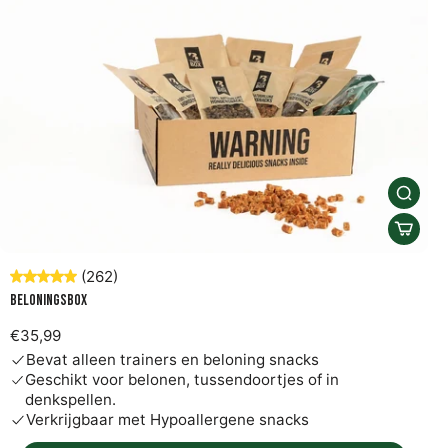
(262)
Beloningsbox
€35,99
Bevat alleen trainers en beloning snacks
Geschikt voor belonen, tussendoortjes of in
denkspellen.
Verkrijgbaar met Hypoallergene snacks