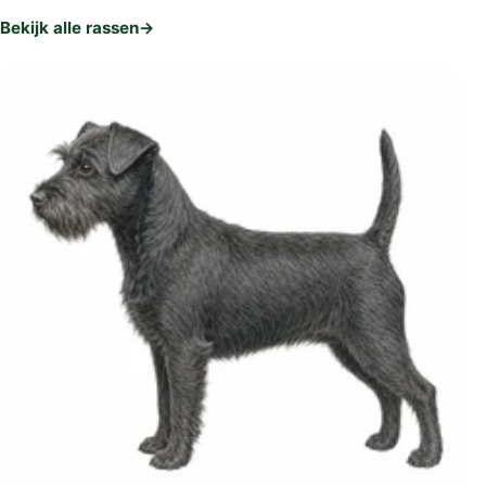
Bekijk alle rassen
→