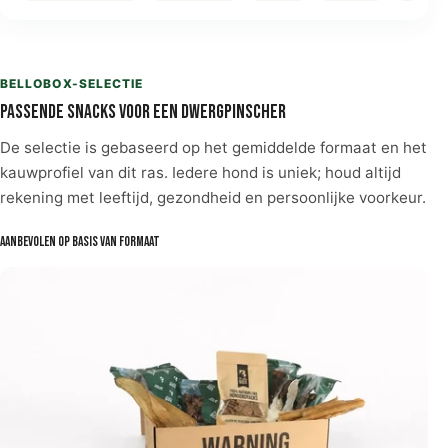
BELLOBOX-SELECTIE
Passende snacks voor een Dwergpinscher
De selectie is gebaseerd op het gemiddelde formaat en het
kauwprofiel van dit ras. Iedere hond is uniek; houd altijd
rekening met leeftijd, gezondheid en persoonlijke voorkeur.
Aanbevolen op basis van formaat