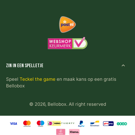
Zin in een spelletje
Speel
Teckel the game
en maak kans op een gratis
Bellobox
© 2026,
Bellobox
.
All right reserved