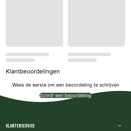
Klantbeoordelingen
Wees de eerste om een beoordeling te schrijven
Schrijf een beoordeling
Geen items gevonden
Klantenservice