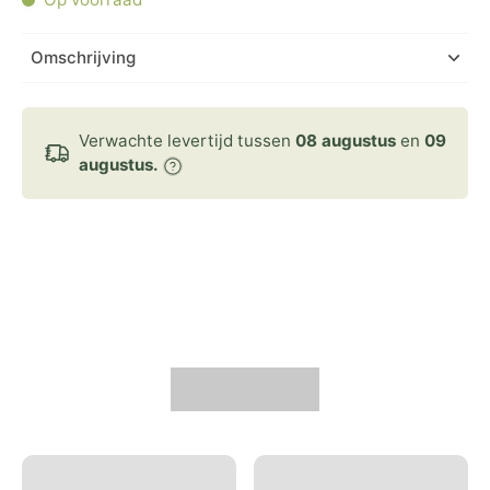
Omschrijving
Verwachte levertijd tussen
08 augustus
en
09
augustus.