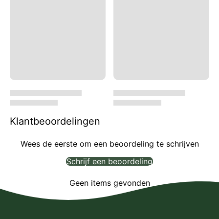
Klantbeoordelingen
Wees de eerste om een beoordeling te schrijven
Schrijf een beoordeling
Geen items gevonden