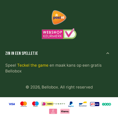
Zin in een spelletje
Speel
Teckel the game
en maak kans op een gratis
Bellobox
© 2026,
Bellobox
.
All right reserved