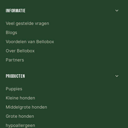
Informatie
Veel gestelde vragen
Blogs
Voordelen van Bellobox
Over Bellobox
Partners
Producten
Puppies
Kleine honden
Middelgrote honden
Grote honden
hypoallergeen