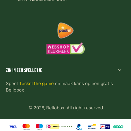
Zin in een spelletje
Speel
Teckel the game
en maak kans op een gratis
Bellobox
© 2026,
Bellobox
.
All right reserved