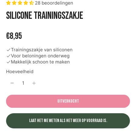
28 beoordelingen
Silicone trainingszakje
€8,95
Trainingszakje van siliconen
Voor beloningen onderweg
Makkelijk schoon te maken
Hoeveelheid
Uitverkocht
Laat het me weten als het weer op voorraad is.