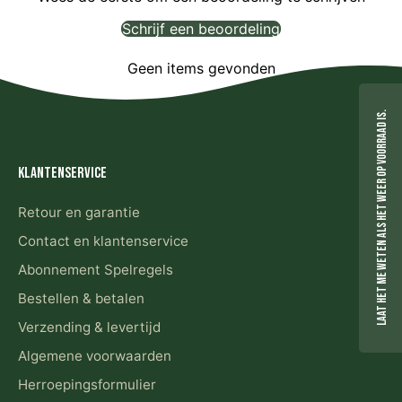
Schrijf een beoordeling
Geen items gevonden
Laat het me weten als het weer op voorraad is.
Klantenservice
Retour en garantie
Contact en klantenservice
Abonnement Spelregels
Bestellen & betalen
Verzending & levertijd
Algemene voorwaarden
Herroepingsformulier