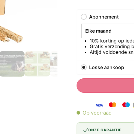
Abonnement
10% korting op ied
Gratis verzending b
Altijd voldoende sn
Losse aankoop
Op voorraad
ONZE GARANTIE