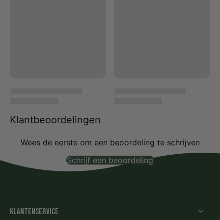
Klantbeoordelingen
Wees de eerste om een beoordeling te schrijven
Schrijf een beoordeling
Geen items gevonden
Klantenservice