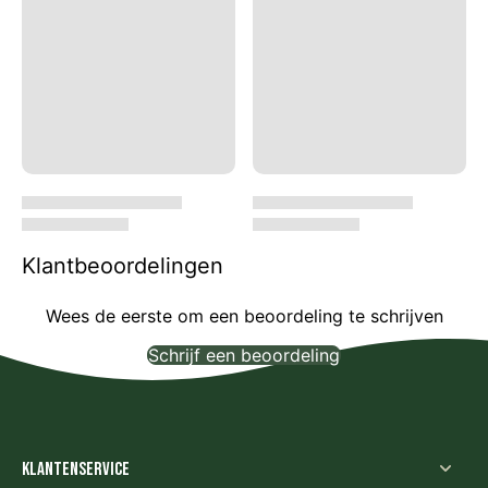
Klantbeoordelingen
Wees de eerste om een beoordeling te schrijven
Schrijf een beoordeling
Geen items gevonden
Klantenservice