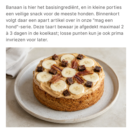
Banaan is hier het basisingrediënt, en in kleine porties
een veilige snack voor de meeste honden. Binnenkort
volgt daar een apart artikel over in onze "mag een
hond"-serie. Deze taart bewaar je afgedekt maximaal 2
à 3 dagen in de koelkast; losse punten kun je ook prima
invriezen voor later.