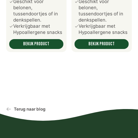
Geschikt voor
Geschikt voor
belonen,
belonen,
tussendoortjes of in
tussendoortjes of in
denkspellen.
denkspellen.
Verkrijgbaar met
Verkrijgbaar met
Hypoallergene snacks
Hypoallergene snacks
Bekijk product
Bekijk product
Terug naar blog