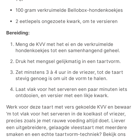
100 gram verkruimelde Bellobox-hondenkoekjes
2 eetlepels ongezoete kwark, om te versieren
Bereiding:
Meng de KVV met het ei en de verkruimelde
hondenkoekjes tot een samenhangend geheel.
Druk het mengsel gelijkmatig in een taartvorm.
Zet minstens 3 à 4 uur in de vriezer, tot de taart
stevig genoeg is om uit de vorm te halen.
Laat vlak voor het serveren een paar minuten iets
ontdooien, en versier met een likje kwark.
Werk voor deze taart met vers gekoelde KVV en bewaar
'm tot vlak voor het serveren in de koelkast of vriezer,
precies zoals je met rauwe voeding altijd doet. Liever
een uitgebreidere, gelaagde vleestaart met meerdere
smaken en een echte taartvorm-techniek? Bekijk ons