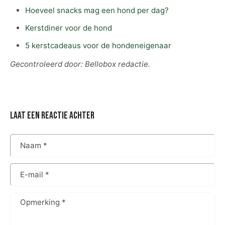
Hoeveel snacks mag een hond per dag?
Kerstdiner voor de hond
5 kerstcadeaus voor de hondeneigenaar
Gecontroleerd door: Bellobox redactie.
laat een reactie achter
Naam
*
E-mail
*
Opmerking
*