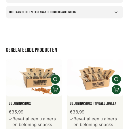
Hoe lang blijft zelfgemaakte hondentaart goed?
Gerelateerde producten
Beloningsbox
Beloningsbox Hypoallergeen
€35,99
€38,99
Bevat alleen trainers
Bevat alleen trainers
en beloning snacks
en beloning snacks