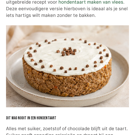
uitgebreide recept voor
hondentaart maken van vlees
.
Deze eenvoudigere versie hierboven is ideaal als je snel
iets hartigs wilt maken zonder te bakken.
Dit mag nooit in een hondentaart
Alles met suiker, zoetstof of chocolade blijft uit de taart.