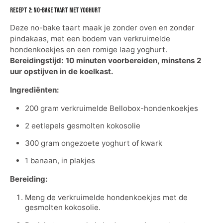
Recept 2: no-bake taart met yoghurt
Deze no-bake taart maak je zonder oven en zonder
pindakaas, met een bodem van verkruimelde
hondenkoekjes en een romige laag yoghurt.
Bereidingstijd: 10 minuten voorbereiden, minstens 2
uur opstijven in de koelkast.
Ingrediënten:
200 gram verkruimelde Bellobox-hondenkoekjes
2 eetlepels gesmolten kokosolie
300 gram ongezoete yoghurt of kwark
1 banaan, in plakjes
Bereiding:
Meng de verkruimelde hondenkoekjes met de
gesmolten kokosolie.