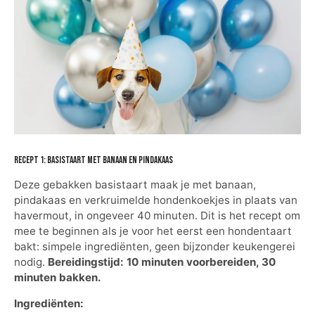
Recept 1: basistaart met banaan en pindakaas
Deze gebakken basistaart maak je met banaan,
pindakaas en verkruimelde hondenkoekjes in plaats van
havermout, in ongeveer 40 minuten. Dit is het recept om
mee te beginnen als je voor het eerst een hondentaart
bakt: simpele ingrediënten, geen bijzonder keukengerei
nodig.
Bereidingstijd: 10 minuten voorbereiden, 30
minuten bakken.
Ingrediënten: