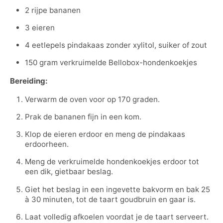
2 rijpe bananen
3 eieren
4 eetlepels pindakaas zonder xylitol, suiker of zout
150 gram verkruimelde Bellobox-hondenkoekjes
Bereiding:
Verwarm de oven voor op 170 graden.
Prak de bananen fijn in een kom.
Klop de eieren erdoor en meng de pindakaas
erdoorheen.
Meng de verkruimelde hondenkoekjes erdoor tot
een dik, gietbaar beslag.
Giet het beslag in een ingevette bakvorm en bak 25
à 30 minuten, tot de taart goudbruin en gaar is.
Laat volledig afkoelen voordat je de taart serveert.