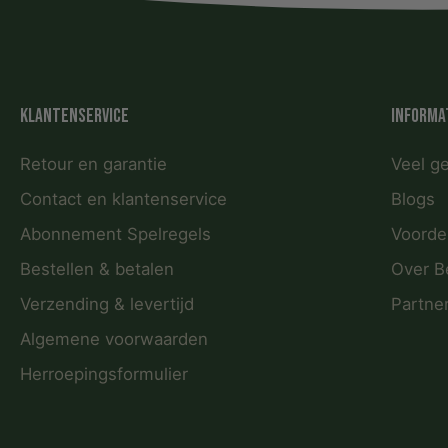
Klantenservice
Informa
Retour en garantie
Veel g
Contact en klantenservice
Blogs
Abonnement Spelregels
Voorde
Bestellen & betalen
Over B
Verzending & levertijd
Partne
Algemene voorwaarden
Herroepingsformulier