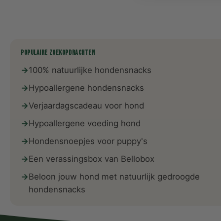
POPULAIRE ZOEKOPDRACHTEN
100% natuurlijke hondensnacks
Hypoallergene hondensnacks
Verjaardagscadeau voor hond
Hypoallergene voeding hond
Hondensnoepjes voor puppy's
Een verassingsbox van Bellobox
Beloon jouw hond met natuurlijk gedroogde
hondensnacks