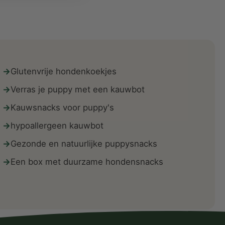
Glutenvrije hondenkoekjes
Verras je puppy met een kauwbot
Kauwsnacks voor puppy's
hypoallergeen kauwbot
Gezonde en natuurlijke puppysnacks
Een box met duurzame hondensnacks