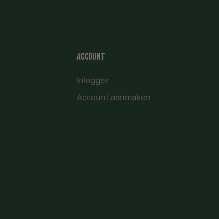
Account
Inloggen
Account aanmaken