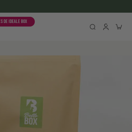
es de ideale box