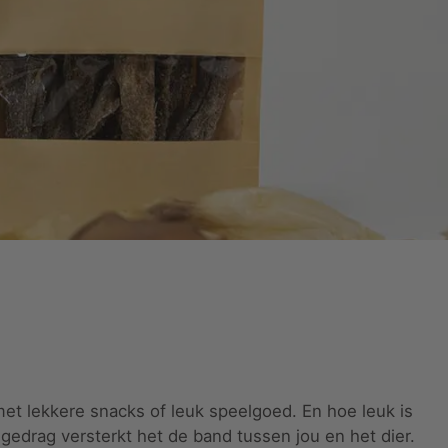
t lekkere snacks of leuk speelgoed. En hoe leuk is
gedrag versterkt het de band tussen jou en het dier.