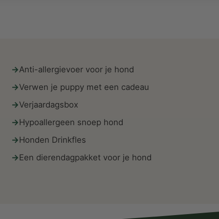
Anti-allergievoer voor je hond
Verwen je puppy met een cadeau
Verjaardagsbox
Hypoallergeen snoep hond
Honden Drinkfles
Een dierendagpakket voor je hond